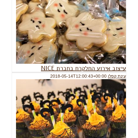
עיצוב אירוע החלקרח בחברת NICE
עינת קפלן
2018-05-14T12:00:43+00:00