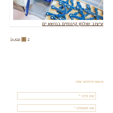
עיצוב שולחן קינוחים בנושא ים
2
1
הבא »
הרשמו לניוזלטר שלנו