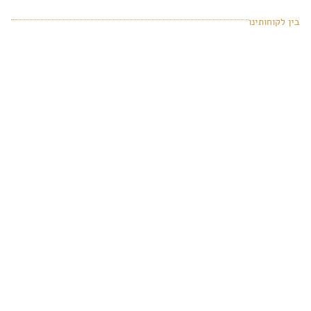
בין לקוחותינו