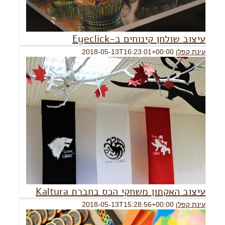
עיצוב שולחן קינוחים ב-Eyeclick
עינת קפלן
2018-05-13T16:23:01+00:00
עי
עיצוב האקתון משחקי הכס בחברת Kaltura
עינת קפלן
2018-05-13T15:28:56+00:00