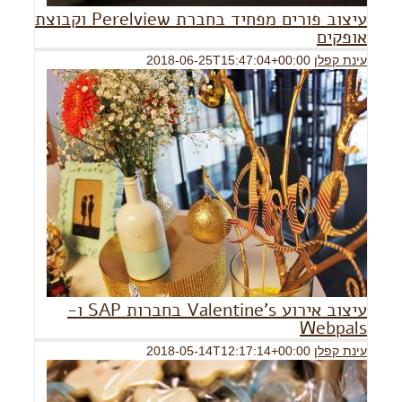
עיצוב פורים מפחיד בחברת Perelview וקבוצת
אופקים
עינת קפלן
2018-06-25T15:47:04+00:00
עיצוב אירוע Valentine's בחברות SAP ו-
Webpals
עינת קפלן
2018-05-14T12:17:14+00:00