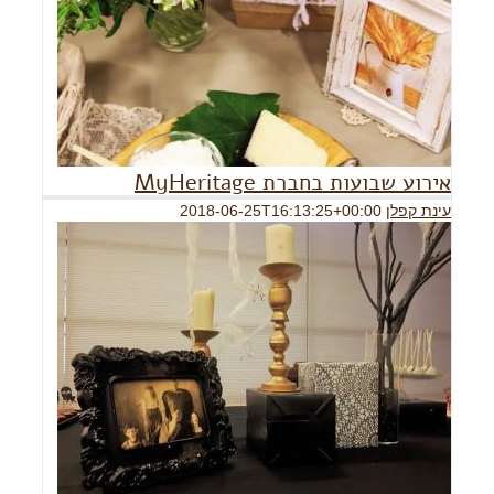
אירוע שבועות בחברת MyHeritage
עינת קפלן
2018-06-25T16:13:25+00:00