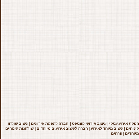
הפקת אירוע עסקי
|
עיצוב אירועי קונספט
|
חברה להפקת אירועים
|
עיצוב שולחן
קינוחים
|
עיצוב מיוחד לאירוע
|
חברה לעיצוב אירועים מיוחדים
|
שולחנות קינוחים
מיוחדים
|
פרחים