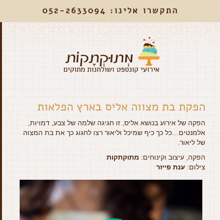
התקשרו אלינו: 052-2633094
הפקת בת מצווה אליס בארץ הפלאות
הפקה של אירוע בנושא אליס, זו חגיגה שלמה של צבע, דמויות,
אלמנטים…כל כך כיף שמיכל וליאור רצו לחגוג כך את בת המצוה
של ליאור.
הפקה, עיצוב וקינוחים:
מתוקתקות
צילום:
ענת פייזר