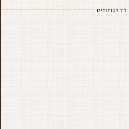
בין לקוחותינו