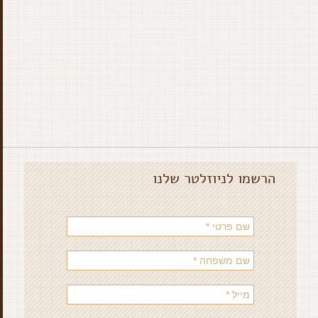
הרשמו לניוזלטר שלנו