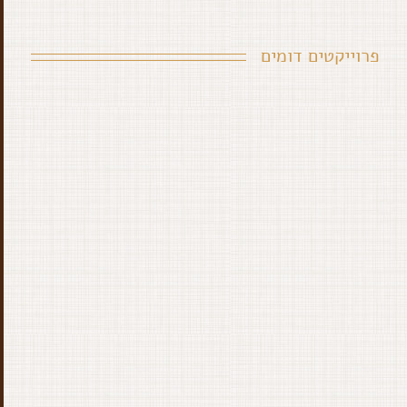
פרוייקטים דומים