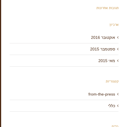
תגובות אחרונות
ארכיון
אוקטובר 2016
ספטמבר 2015
מאי 2015
קטגוריות
from-the-press
כללי
כלים