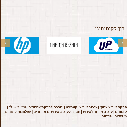
בין לקוחותינו
הפקת אירוע עסקי
|
עיצוב אירועי קונספט
|
חברה להפקת אירועים
|
עיצוב שולחן
קינוחים
|
עיצוב מיוחד לאירוע
|
חברה לעיצוב אירועים מיוחדים
|
שולחנות קינוחים
מיוחדים
|
פרחים