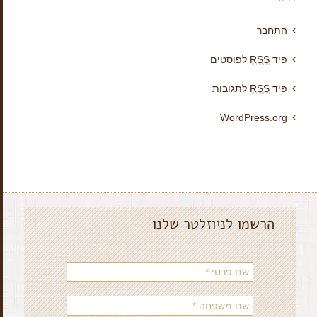
התחבר
פיד
RSS
לפוסטים
פיד
RSS
לתגובות
WordPress.org
הרשמו לניוזלטר שלנו